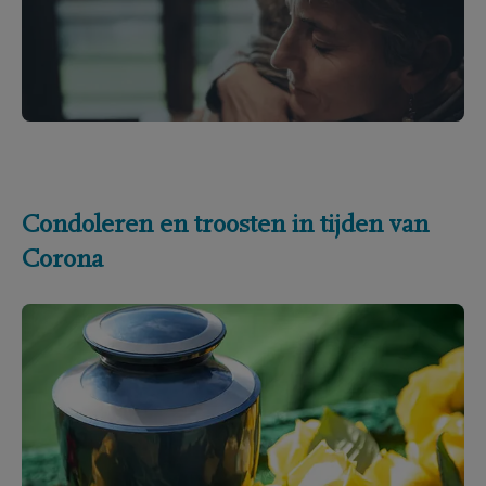
Condoleren en troosten in tijden van
Corona