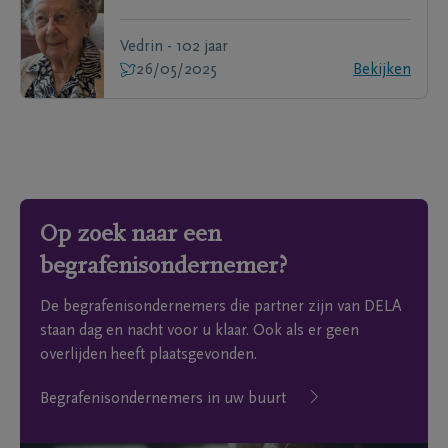
Vedrin - 102 jaar
26/05/2025
Bekijken
Op zoek naar een
begrafenisondernemer?
De begrafenisondernemers die partner zijn van DELA
staan dag en nacht voor u klaar. Ook als er geen
overlijden heeft plaatsgevonden.
Begrafenisondernemers in uw buurt