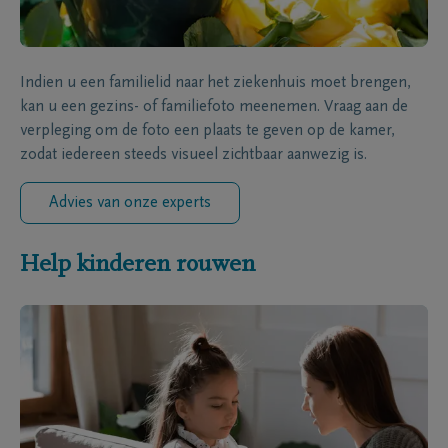
Indien u een familielid naar het ziekenhuis moet brengen,
kan u een gezins- of familiefoto meenemen. Vraag aan de
verpleging om de foto een plaats te geven op de kamer,
zodat iedereen steeds visueel zichtbaar aanwezig is.
Advies van onze experts
Help kinderen rouwen