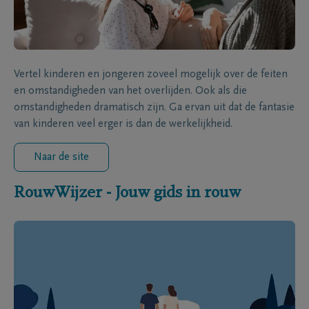
Vertel kinderen en jongeren zoveel mogelijk over de feiten
en omstandigheden van het overlijden. Ook als die
omstandigheden dramatisch zijn. Ga ervan uit dat de fantasie
van kinderen veel erger is dan de werkelijkheid.
Naar de site
RouwWijzer - Jouw gids in rouw