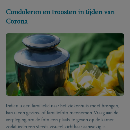
Condoleren en troosten in tijden van
Corona
Indien u een familielid naar het ziekenhuis moet brengen,
kan u een gezins- of familiefoto meenemen. Vraag aan de
verpleging om de foto een plaats te geven op de kamer,
zodat iedereen steeds visueel zichtbaar aanwezig is.