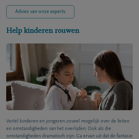
Advies van onze experts
Help kinderen rouwen
Vertel kinderen en jongeren zoveel mogelijk over de feiten
en omstandigheden van het overlijden. Ook als die
omstandigheden dramatisch zijn. Ga ervan uit dat de fantasie