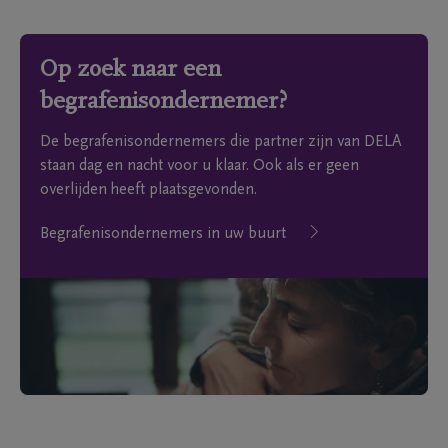
Op zoek naar een
begrafenisondernemer?
De begrafenisondernemers die partner zijn van DELA
staan dag en nacht voor u klaar. Ook als er geen
overlijden heeft plaatsgevonden.
Begrafenisondernemers in uw buurt