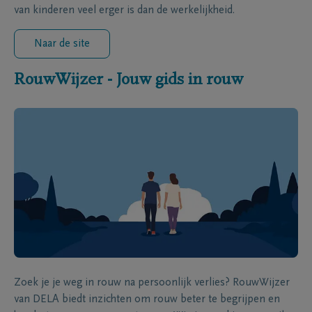
van kinderen veel erger is dan de werkelijkheid.
Naar de site
RouwWijzer - Jouw gids in rouw
Zoek je je weg in rouw na persoonlijk verlies? RouwWijzer
van DELA biedt inzichten om rouw beter te begrijpen en