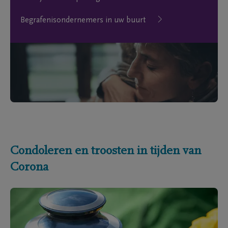
Begrafenisondernemers in uw buurt
Condoleren en troosten in tijden van
Corona