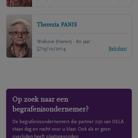
Therezia
PANIS
Widooie (Haren) - 80 jaar
19/10/2014
Bekijken
Op zoek naar een
begrafenisondernemer?
De begrafenisondernemers die partner zijn van DELA
staan dag en nacht voor u klaar. Ook als er geen
overlijden heeft plaatsgevonden.