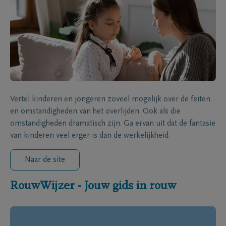
Vertel kinderen en jongeren zoveel mogelijk over de feiten
en omstandigheden van het overlijden. Ook als die
omstandigheden dramatisch zijn. Ga ervan uit dat de fantasie
van kinderen veel erger is dan de werkelijkheid.
Naar de site
RouwWijzer - Jouw gids in rouw