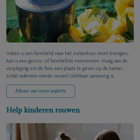
Indien u een familielid naar het ziekenhuis moet brengen,
kan u een gezins- of familiefoto meenemen. Vraag aan de
verpleging om de foto een plaats te geven op de kamer,
zodat iedereen steeds visueel zichtbaar aanwezig is.
Advies van onze experts
Help kinderen rouwen