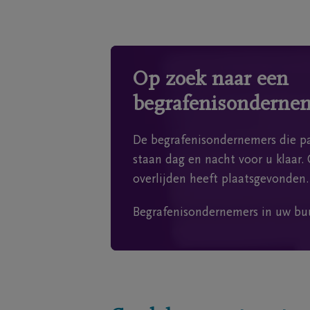
Op zoek naar een
begrafenisonderne
De begrafenisondernemers die pa
staan dag en nacht voor u klaar. 
overlijden heeft plaatsgevonden.
Begrafenisondernemers in uw bu