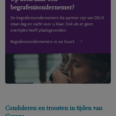
begrafenisondernemer?
De begrafenisondernemers die partner zijn van DELA
staan dag en nacht voor u klaar. Ook als er geen
overlijden heeft plaatsgevonden.
Begrafenisondernemers in uw buurt
Condoleren en troosten in tijden van