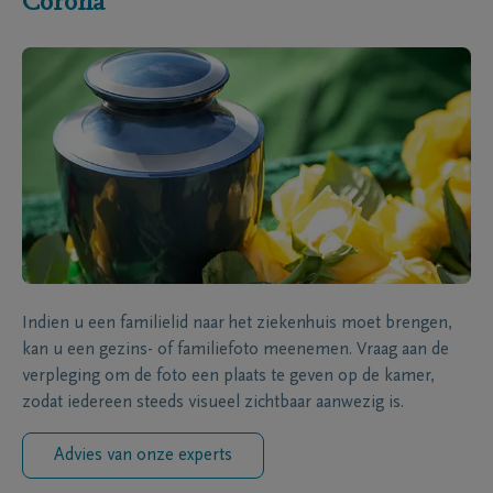
Corona
Indien u een familielid naar het ziekenhuis moet brengen,
kan u een gezins- of familiefoto meenemen. Vraag aan de
verpleging om de foto een plaats te geven op de kamer,
zodat iedereen steeds visueel zichtbaar aanwezig is.
Advies van onze experts