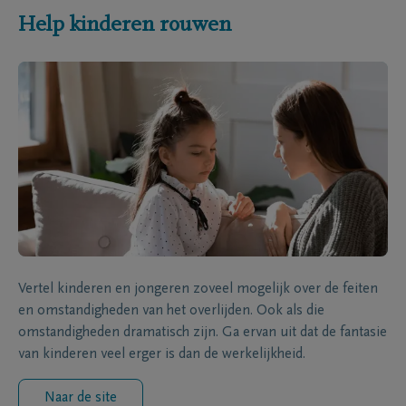
Help kinderen rouwen
Vertel kinderen en jongeren zoveel mogelijk over de feiten
en omstandigheden van het overlijden. Ook als die
omstandigheden dramatisch zijn. Ga ervan uit dat de fantasie
van kinderen veel erger is dan de werkelijkheid.
Naar de site