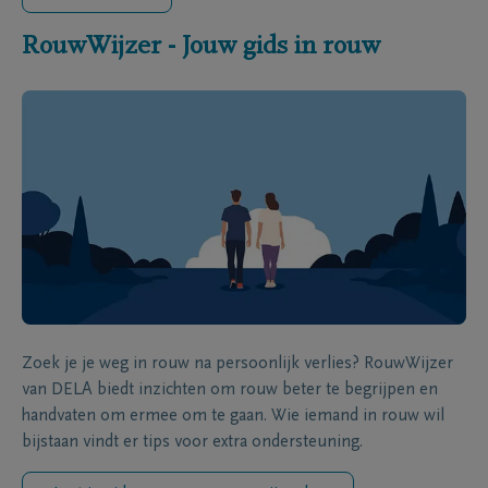
RouwWijzer - Jouw gids in rouw
Zoek je je weg in rouw na persoonlijk verlies? RouwWijzer
van DELA biedt inzichten om rouw beter te begrijpen en
handvaten om ermee om te gaan. Wie iemand in rouw wil
bijstaan vindt er tips voor extra ondersteuning.