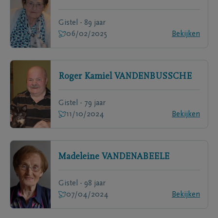
Gistel - 89 jaar
06/02/2025
Bekijken
Roger Kamiel
VANDENBUSSCHE
Gistel - 79 jaar
11/10/2024
Bekijken
Madeleine
VANDENABEELE
Gistel - 98 jaar
07/04/2024
Bekijken