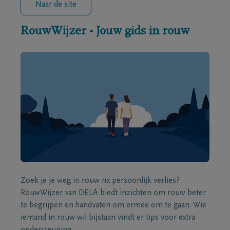
Naar de site
RouwWijzer - Jouw gids in rouw
Zoek je je weg in rouw na persoonlijk verlies?
RouwWijzer van DELA biedt inzichten om rouw beter
te begrijpen en handvaten om ermee om te gaan. Wie
iemand in rouw wil bijstaan vindt er tips voor extra