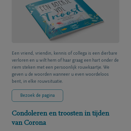
Een vriend, vriendin, kennis of collega is een dierbare
verloren en u wilt hem of haar graag een hart onder de
riem steken met een persoonlijk rouwkaartje. We
geven u de woorden wanneer u even woordeloos
bent, in elke rouwsituatie.
Bezoek de pagina
Condoleren en troosten in tijden
van Corona