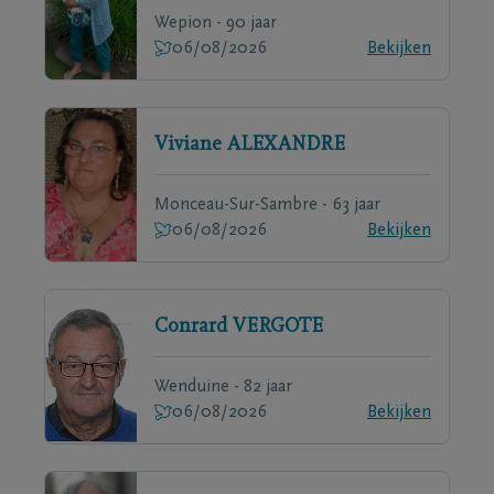
Wepion - 90 jaar
06/08/2026
Bekijken
Viviane
ALEXANDRE
Monceau-Sur-Sambre - 63 jaar
06/08/2026
Bekijken
Conrard
VERGOTE
Wenduine - 82 jaar
06/08/2026
Bekijken