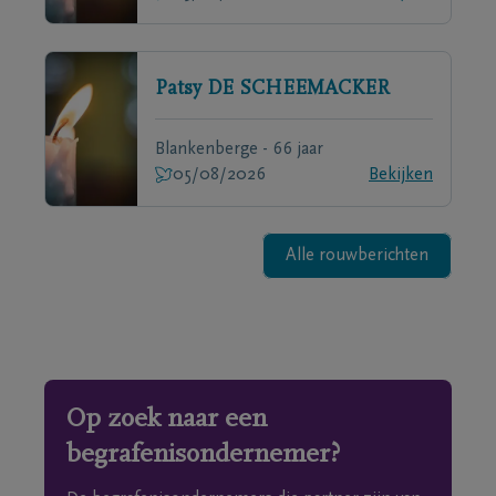
Patsy
DE SCHEEMACKER
Blankenberge - 66 jaar
05/08/2026
Bekijken
Alle rouwberichten
Op zoek naar een
begrafenisondernemer?