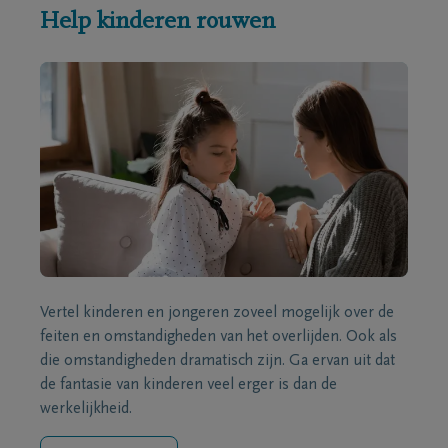
Help kinderen rouwen
Vertel kinderen en jongeren zoveel mogelijk over de
feiten en omstandigheden van het overlijden. Ook als
die omstandigheden dramatisch zijn. Ga ervan uit dat
de fantasie van kinderen veel erger is dan de
werkelijkheid.