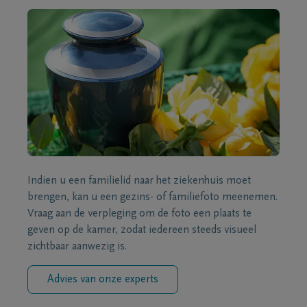
Indien u een familielid naar het ziekenhuis moet
brengen, kan u een gezins- of familiefoto meenemen.
Vraag aan de verpleging om de foto een plaats te
geven op de kamer, zodat iedereen steeds visueel
zichtbaar aanwezig is.
Advies van onze experts