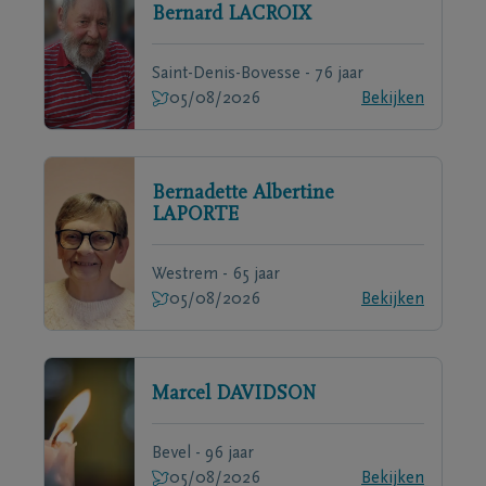
Bernard
LACROIX
Saint-Denis-Bovesse - 76 jaar
05/08/2026
Bekijken
Bernadette Albertine
LAPORTE
Westrem - 65 jaar
05/08/2026
Bekijken
Marcel
DAVIDSON
Bevel - 96 jaar
05/08/2026
Bekijken