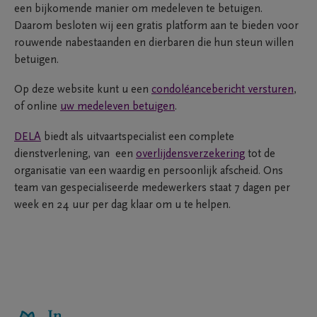
een bijkomende manier om medeleven te betuigen.
Daarom besloten wij een gratis platform aan te bieden voor
rouwende nabestaanden en dierbaren die hun steun willen
betuigen.
Op deze website kunt u een
condoléancebericht versturen
,
of online
uw medeleven betuigen
.
DELA
biedt als uitvaartspecialist een complete
dienstverlening, van een
overlijdensverzekering
tot de
organisatie van een waardig en persoonlijk afscheid. Ons
team van gespecialiseerde medewerkers staat 7 dagen per
week en 24 uur per dag klaar om u te helpen.