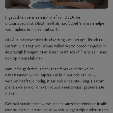
Ingedachten.be is een initiatief van DELA, dé
uitvaartspecialist. DELA heeft als hoofddoel ‘mensen helpen
voor, tijdens en na een uitvaart’.
DELA is niet voor niks de afkorting van ‘Draagt Elkanders
Lasten’. Die zorg voor elkaar willen wij zo breed mogelijk in
de praktijk brengen. Niet alleen praktisch of financieel, maar
ook op menselijk vlak.
Vanuit die gedachte is het vanzelfsprekend dat we de
nabestaanden willen bijstaan in hun periode van rouw.
Verdriet heeft tijd nodig, maar ook ondersteuning. Daarom
pleiten we ervoor om van rouwen een sociaal gebeuren te
maken.
Gebruik van internet wordt steeds vanzelfsprekender in alle
communicatie, en online rouwbetuigingen zijn ondertussen