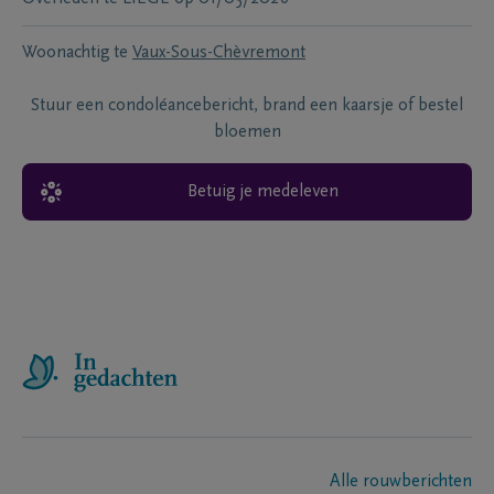
Woonachtig te
Vaux-Sous-Chèvremont
Stuur een condoléancebericht, brand een kaarsje of bestel
bloemen
Betuig je medeleven
Alle rouwberichten