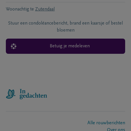
Woonachtig te
Zutendaal
Stuur een condoléancebericht, brand een kaarsje of bestel
bloemen
Betuig je medeleven
Alle rouwberichten
Over ons