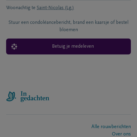
Woonachtig te
Saint-Nicolas (Lg.)
Stuur een condoléancebericht, brand een kaarsje of bestel
bloemen
Betuig je medeleven
Alle rouwberichten
Over ons