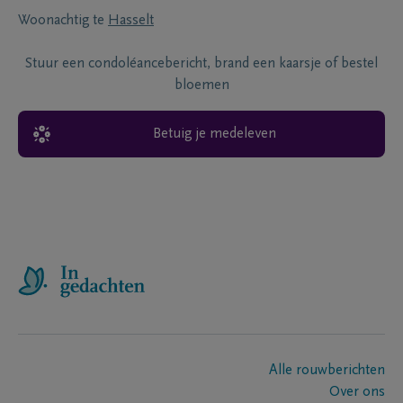
Woonachtig te
Hasselt
Stuur een condoléancebericht, brand een kaarsje of bestel
bloemen
Betuig je medeleven
Alle rouwberichten
Over ons