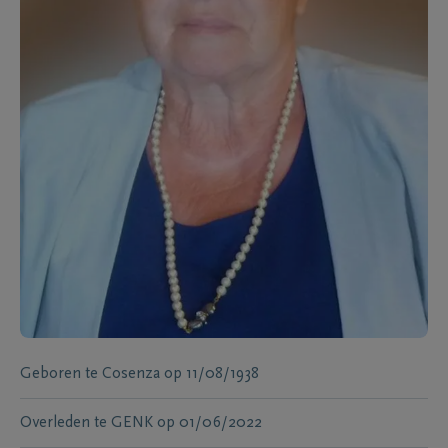
Geboren te
Cosenza
op
11/08/1938
Overleden te
GENK
op
01/06/2022