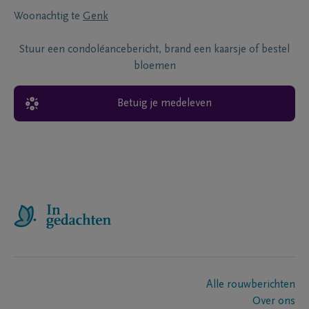
Woonachtig te
Genk
Stuur een condoléancebericht, brand een kaarsje of bestel
bloemen
Betuig je medeleven
Alle rouwberichten
Over ons