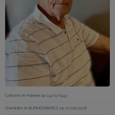
Geboren te
Halinne
op
24/10/1943
Overleden te
BLANKENBERGE
op
01/06/2026