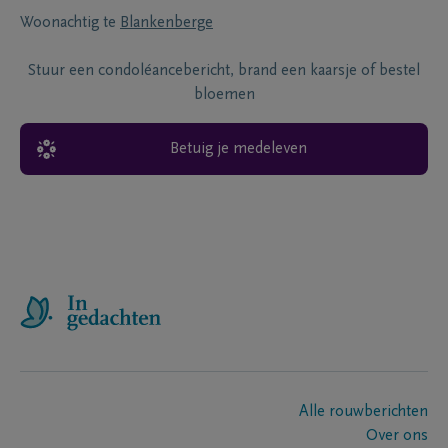
Woonachtig te
Blankenberge
Stuur een condoléancebericht, brand een kaarsje of bestel
bloemen
Betuig je medeleven
Alle rouwberichten
Over ons