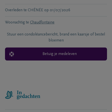
Overleden te
CHÊNÉE
op
01/07/2026
Woonachtig te
Chaudfontaine
Stuur een condoléancebericht, brand een kaarsje of bestel
bloemen
Betuig je medeleven