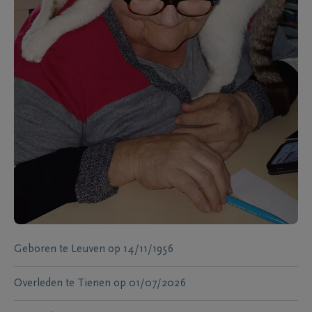
Geboren te
Leuven
op
14/11/1956
Overleden te
Tienen
op
01/07/2026