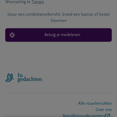
Woonachtig te
Tienen
Stuur een condoléancebericht, brand een kaarsje of bestel
bloemen
Betuig je medeleven
Alle rouwberichten
Over ons
Begrafenisondernemers