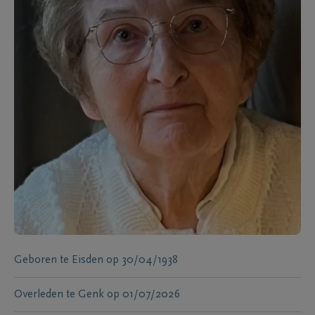
Geboren te
Eisden
op
30/04/1938
Overleden te
Genk
op
01/07/2026