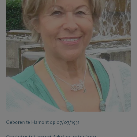
Geboren te
Hamont
op
07/07/1931