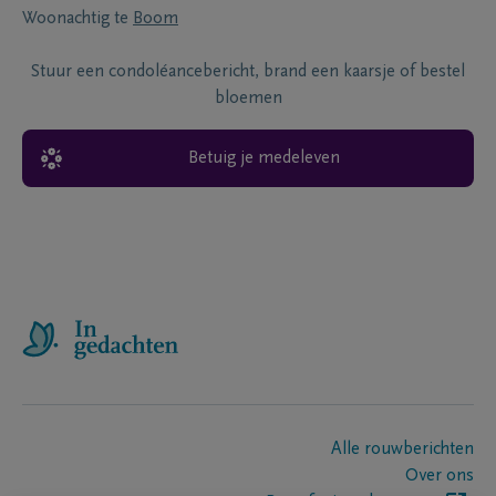
Woonachtig te
Boom
Stuur een condoléancebericht, brand een kaarsje of bestel
bloemen
Betuig je medeleven
Alle rouwberichten
Over ons