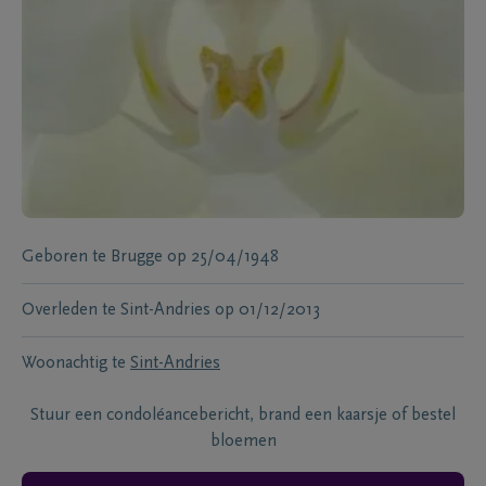
Geboren te
Brugge
op
25/04/1948
Overleden te
Sint-Andries
op
01/12/2013
Woonachtig te
Sint-Andries
Stuur een condoléancebericht, brand een kaarsje of bestel
bloemen