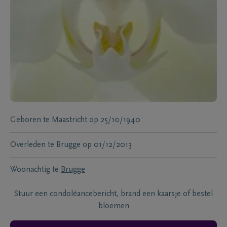
Geboren te
Maastricht
op
25/10/1940
Overleden te
Brugge
op
01/12/2013
Woonachtig te
Brugge
Stuur een condoléancebericht, brand een kaarsje of bestel
bloemen