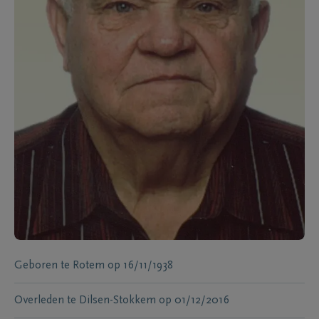
Geboren te
Rotem
op
16/11/1938
Overleden te
Dilsen-Stokkem
op
01/12/2016