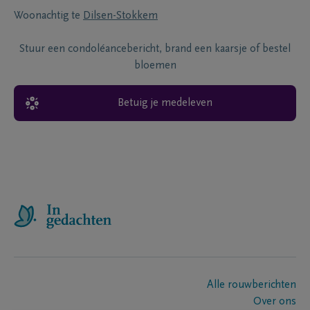
Woonachtig te
Dilsen-Stokkem
Stuur een condoléancebericht, brand een kaarsje of bestel
bloemen
Betuig je medeleven
Alle rouwberichten
Over ons