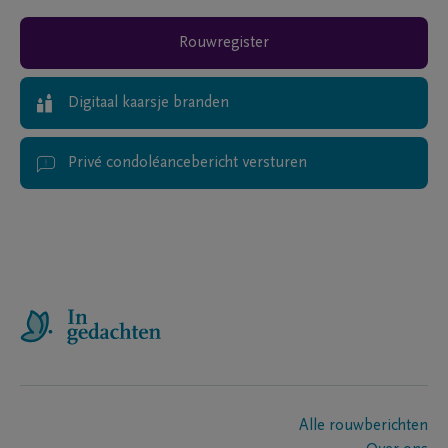
Rouwregister
Digitaal kaarsje branden
Privé condoléancebericht versturen
Alle rouwberichten