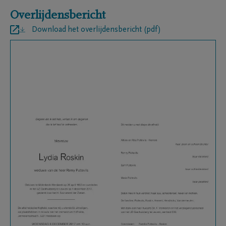
Overlijdensbericht
Download het overlijdensbericht (pdf)