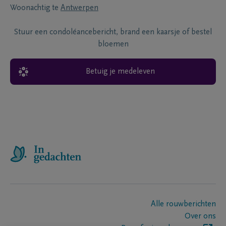
Woonachtig te
Antwerpen
Stuur een condoléancebericht, brand een kaarsje of bestel
bloemen
Betuig je medeleven
Alle rouwberichten
Over ons