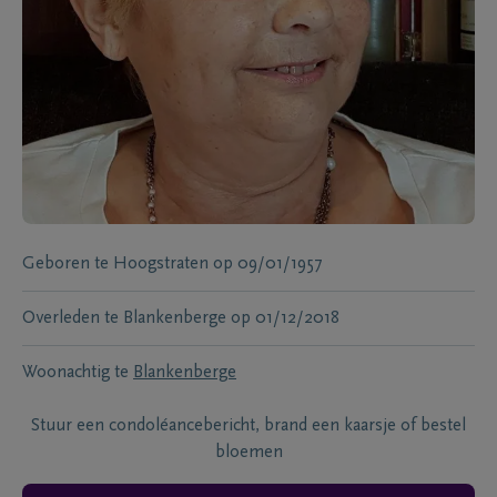
Geboren te
Hoogstraten
op
09/01/1957
Overleden te
Blankenberge
op
01/12/2018
Woonachtig te
Blankenberge
Stuur een condoléancebericht, brand een kaarsje of bestel
bloemen