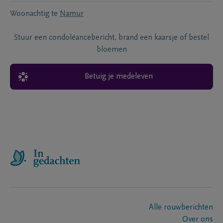
Woonachtig te
Namur
Stuur een condoléancebericht, brand een kaarsje of bestel
bloemen
Betuig je medeleven
Alle rouwberichten
Over ons