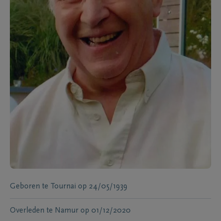
Geboren te
Tournai
op
24/05/1939
Overleden te
Namur
op
01/12/2020