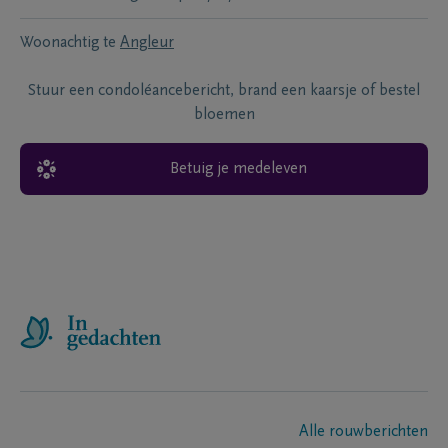
Woonachtig te
Angleur
Stuur een condoléancebericht, brand een kaarsje of bestel
bloemen
Betuig je medeleven
Alle rouwberichten