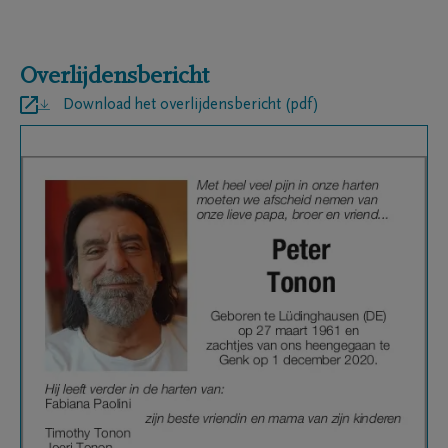
Overlijdensbericht
Download het overlijdensbericht (pdf)