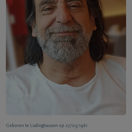
Geboren te
Lüdinghausen
op
27/03/1961