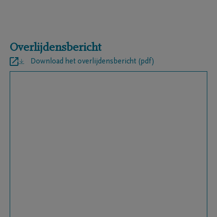
Overlijdensbericht
Download het overlijdensbericht (pdf)