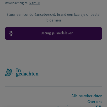
Woonachtig te
Namur
Stuur een condoléancebericht, brand een kaarsje of bestel
bloemen
Betuig je medeleven
Alle rouwberichten
Over ons