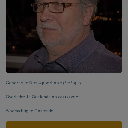
Geboren te
Nieuwpoort
op
23/12/1947
Overleden te
Oostende
op
01/12/2021
Woonachtig te
Oostende