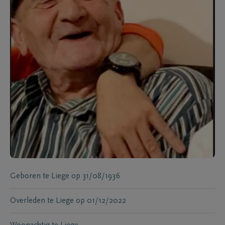
Geboren te
Liege
op
31/08/1936
Overleden te
Liege
op
01/12/2022