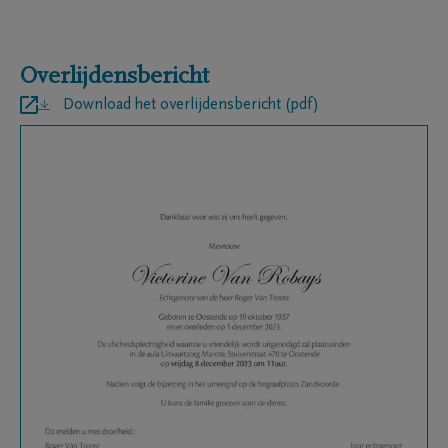
Overlijdensbericht
Download het overlijdensbericht (pdf)