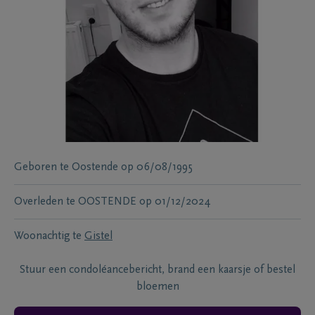
Geboren te
Oostende
op
06/08/1995
Overleden te
OOSTENDE
op
01/12/2024
Woonachtig te
Gistel
Stuur een condoléancebericht, brand een kaarsje of bestel
bloemen