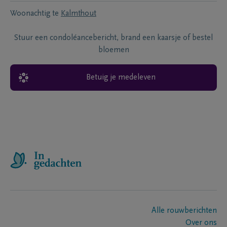
Woonachtig te
Kalmthout
Stuur een condoléancebericht, brand een kaarsje of bestel
bloemen
Betuig je medeleven
Alle rouwberichten
Over ons