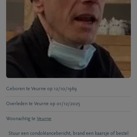
Geboren te
Veurne
op
12/10/1969
Overleden te
Veurne
op
01/12/2025
Woonachtig te
Veurne
Stuur een condoléancebericht, brand een kaarsje of bestel