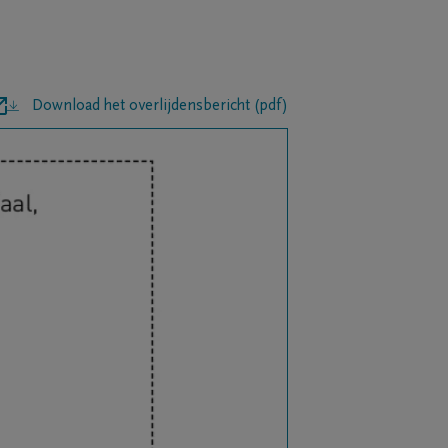
Download het overlijdensbericht (pdf)