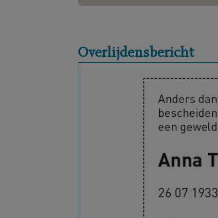
Overlijdensbericht