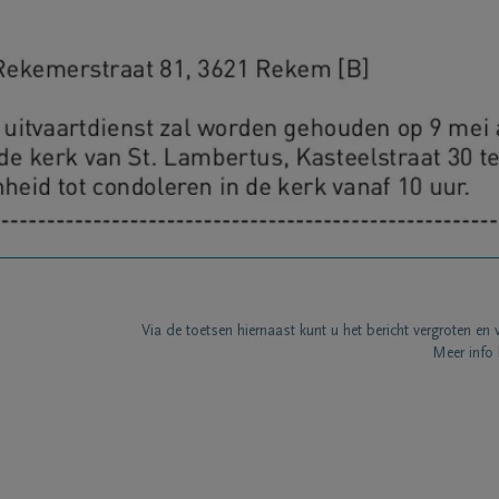
Via de toetsen hiernaast kunt u het bericht vergroten en 
Meer info 