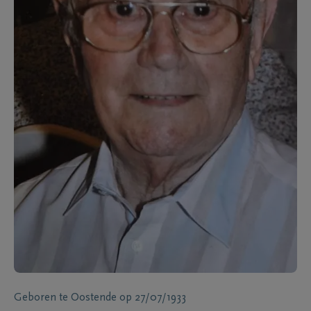
Geboren te
Oostende
op
27/07/1933