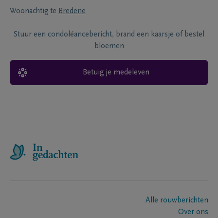
Woonachtig te
Bredene
Stuur een condoléancebericht, brand een kaarsje of bestel
bloemen
Betuig je medeleven
Alle rouwberichten
Over ons