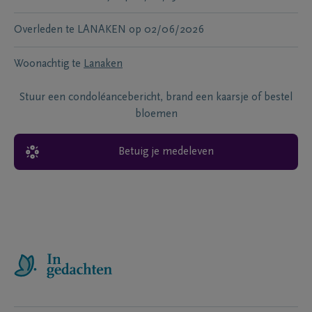
Overleden te
LANAKEN
op
02/06/2026
Woonachtig te
Lanaken
Stuur een condoléancebericht, brand een kaarsje of bestel
bloemen
Betuig je medeleven