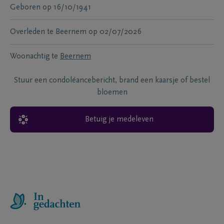
Geboren
op
16/10/1941
Overleden te
Beernem
op
02/07/2026
Woonachtig te
Beernem
Stuur een condoléancebericht, brand een kaarsje of bestel
bloemen
Betuig je medeleven