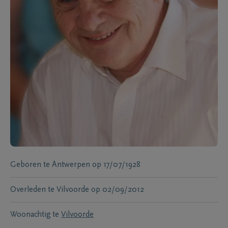
Geboren te
Antwerpen
op
17/07/1928
Overleden te
Vilvoorde
op
02/09/2012
Woonachtig te
Vilvoorde