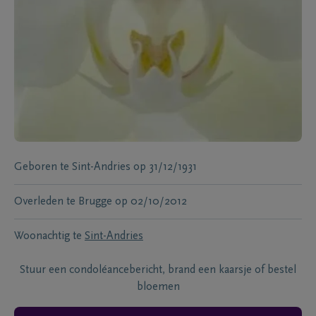
Geboren te
Sint-Andries
op
31/12/1931
Overleden te
Brugge
op
02/10/2012
Woonachtig te
Sint-Andries
Stuur een condoléancebericht, brand een kaarsje of bestel
bloemen