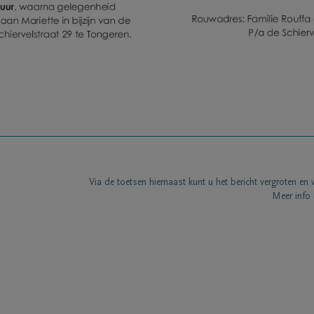
Via de toetsen hiernaast kunt u het bericht vergroten en 
Meer info 