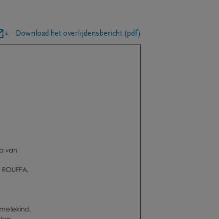
Download het overlijdensbericht (pdf)