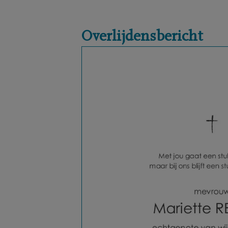
Overlijdensbericht