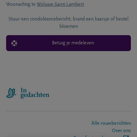
Woonachtig te
Woluwe-Saint-Lambert
Stuur een condoléancebericht, brand een kaarsje of bestel
bloemen
Betuig je medeleven
Alle rouwberichten
Over ons