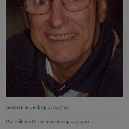
Geboren te
Genk
op
07/04/1941
Overleden te
Dilsen-Stokkem
op
02/12/2013