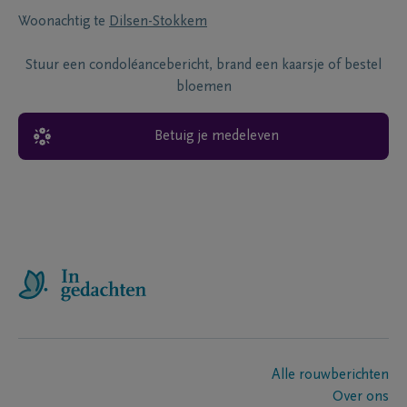
Woonachtig te
Dilsen-Stokkem
Stuur een condoléancebericht, brand een kaarsje of bestel
bloemen
Betuig je medeleven
Alle rouwberichten
Over ons