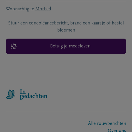
Woonachtig te
Mortsel
Stuur een condoléancebericht, brand een kaarsje of bestel
bloemen
Betuig je medeleven
Alle rouwberichten
Over ons