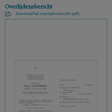
Overlijdensbericht
Download het overlijdensbericht (pdf)