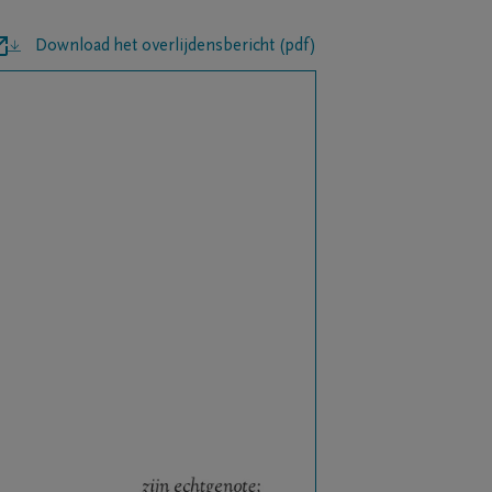
Download het overlijdensbericht (pdf)