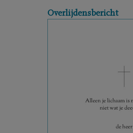
Overlijdensbericht