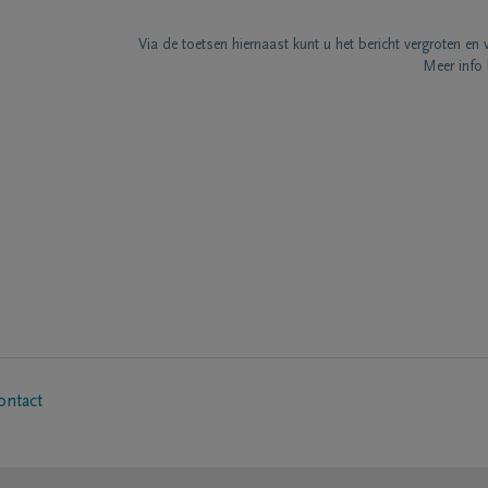
Via de toetsen hiernaast kunt u het bericht vergroten en 
Meer info 
ontact