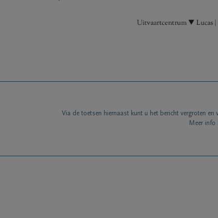
Via de toetsen hiernaast kunt u het bericht vergroten en 
Meer info 