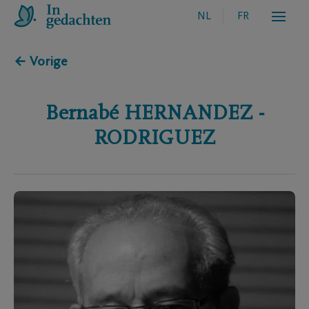
NL
FR
← Vorige
Bernabé
HERNANDEZ -
RODRIGUEZ